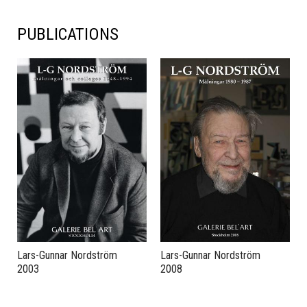
PUBLICATIONS
Lars-Gunnar Nordström
Lars-Gunnar Nordström
2003
2008