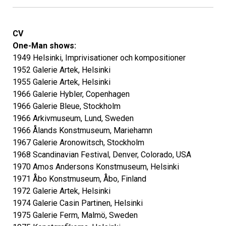
CV
One-Man shows:
1949 Helsinki, Imprivisationer och kompositioner
1952 Galerie Artek, Helsinki
1955 Galerie Artek, Helsinki
1966 Galerie Hybler, Copenhagen
1966 Galerie Bleue, Stockholm
1966 Arkivmuseum, Lund, Sweden
1966 Ålands Konstmuseum, Mariehamn
1967 Galerie Aronowitsch, Stockholm
1968 Scandinavian Festival, Denver, Colorado, USA
1970 Amos Andersons Konstmuseum, Helsinki
1971 Åbo Konstmuseum, Åbo, Finland
1972 Galerie Artek, Helsinki
1974 Galerie Casin Partinen, Helsinki
1975 Galerie Ferm, Malmö, Sweden