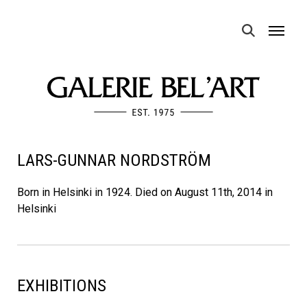
MENU
LARS-GUNNAR NORDSTRÖM
Born in Helsinki in 1924. Died on August 11th, 2014 in
Helsinki
EXHIBITIONS