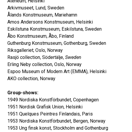
Ateneum, Helsinki
Arkivmuseet, Lund, Sweden
Ålands Konstmuseum, Mariehamn
Amos Andersons Konstmuseum, Helsinki
Eskilstuna Konstmuseum, Eskilstuna, Sweden
Åbo Konstmuseum, Åbo, Finland
Guthenburg Konstmuseum, Gothenburg, Sweden
Riksgalleriet; Oslo, Norway
Rasjö collection, Södertälje,
Sweden
Erling Neby collection, Oslo, Norway
Espoo Museum of Modern Art (EMMA), Helsinki
AKO collection, Norway
Group-shows:
1949 Nordiska Konstförbundet, Copenhagen
1951 Nordisk Grafisk Union, Helsinki
1951 Quelques Peintres Finlandais, Paris
1953 Nordiska Konstförbundet, Bergen, Norway
1953 Ung finsk konst, Stockholm and Gothenburg