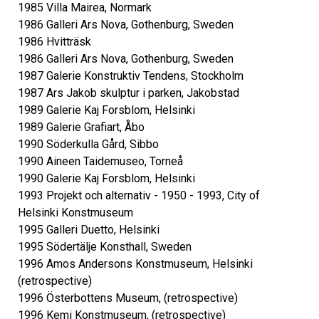
1985 Villa Mairea, Normark
1986 Galleri Ars Nova, Gothenburg, Sweden
1986 Hvitträsk
1986 Galleri Ars Nova, Gothenburg, Sweden
1987 Galerie Konstruktiv Tendens, Stockholm
1987 Ars Jakob skulptur i parken, Jakobstad
1989 Galerie Kaj Forsblom, Helsinki
1989 Galerie Grafiart, Åbo
1990 Söderkulla Gård, Sibbo
1990 Aineen Taidemuseo, Torneå
1990 Galerie Kaj Forsblom, Helsinki
1993 Projekt och alternativ - 1950 - 1993, City of
Helsinki Konstmuseum
1995 Galleri Duetto, Helsinki
1995 Södertälje Konsthall, Sweden
1996 Amos Andersons Konstmuseum, Helsinki
(retrospective)
1996 Österbottens Museum, (retrospective)
1996 Kemi Konstmuseum, (retrospective)